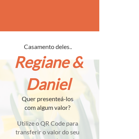
Casamento deles..
Regiane &
Daniel
Quer presenteá-los
com algum valor?
Utilize o QR Code para
transferir o valor do seu